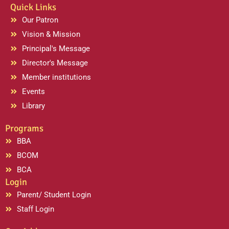
Quick Links
Our Patron
Vision & Mission
Principal's Message
Director's Message
Member institutions
Events
Library
Programs
BBA
BCOM
BCA
Login
Parent/ Student Login
Staff Login